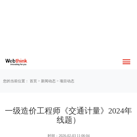
您的当前位置：
首页
>
新闻动态
>
项目动态
一级造价工程师《交通计量》2024年
线题）
时间：2026-02-03 11:06:04