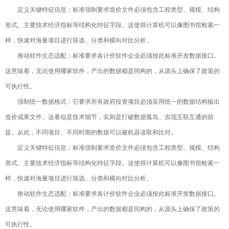
定义关键特征信息：标准强制要求造价文件必须包含工程类型、规模、结构
形式、主要技术经济指标等结构化特征字段。这使得计算机可以像图书馆检索一
样，快速对海量项目进行筛选、分类和横向对比分析。
推动软件生态适配：标准要求各计价软件企业必须按此标准开发数据接口。
这意味着，无论使用哪家软件，产出的数据都是同构的，从源头上确保了政策的
可执行性。
强制统一数据格式：它要求所有政府投资项目必须采用统一的数据结构输出
造价成果文件。这看似是技术细节，实则是打破数据孤岛、实现互联互通的前
提。从此，不同项目、不同时期的数据可以被机器读取和比对。
定义关键特征信息：标准强制要求造价文件必须包含工程类型、规模、结构
形式、主要技术经济指标等结构化特征字段。这使得计算机可以像图书馆检索一
样，快速对海量项目进行筛选、分类和横向对比分析。
推动软件生态适配：标准要求各计价软件企业必须按此标准开发数据接口。
这意味着，无论使用哪家软件，产出的数据都是同构的，从源头上确保了政策的
可执行性。